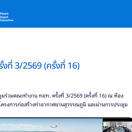
ี่ 3/2569 (ครั้งที่ 16)
ะชุมร่วมคณะทำงาน ทอท. ครั้งที่ 3/2569 (ครั้งที่ 16) ณ ห้อง
ครงการก่อสร้างท่าอากาศยานสุวรรณภูมิ และผ่านการประชุม