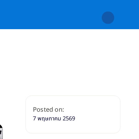
Posted on:
7 พฤษภาคม 2569