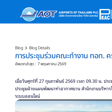
Blog
Blog Details
การประชุมร่วมคณะทำงาน ทอท. ครั้งท
อัพเดทล่าสุด :  7 พฤษภาคม 2569
เมื่อวันศุกร์ที่ 27 กุมภาพันธ์ 2569 เวลา 09.30 น. ปร
ประชุมฝ่ายแผนพัฒนาท่าอากาศยาน สำนักงานบริหารโ
ระบบออนไลน์