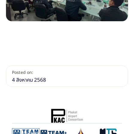
Posted on:
4 สิงหาคม 2568