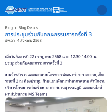
Blog
Blog Details
การประชุมร่วมกับคณะกรรมการครั้งที่ 3
อัพเดท : 4 สิงหาคม 2568
เมื่อวันอังคารที่ 22 กรกฎาคม 2568 เวลา 12.30-14.00  น. 
ประชุมร่วมกับคณะกรรมการครั้งที่ 3 
งานจ้างสำรวจและออกแบบโครงการพัฒนาท่าอากาศยานภูเก็ต 
ระยะที่ 2 ณ ห้องประชุม ฝ่ายแผนพัฒนาท่าอากาศยาน สำนักงาน
บริหารโครงการก่อสร้างท่าอากาศยานสุวรรณภูมิ และออนไลน์
ผ่านโปรแกรม MS Teams 