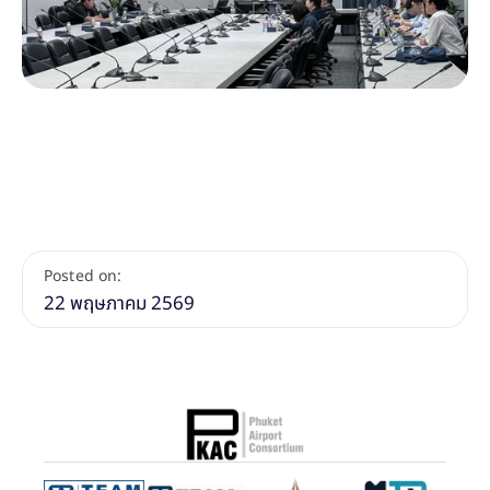
Posted on:
22 พฤษภาคม 2569