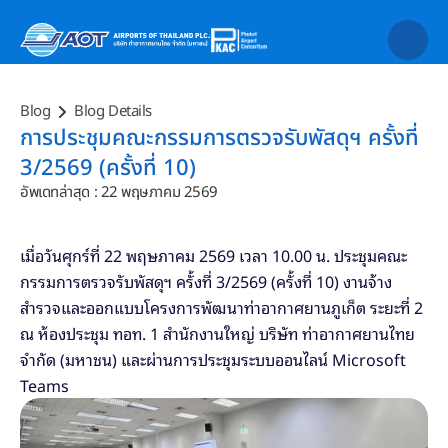
Blog
Blog Details
การประชุมคณะกรรมการตรวจรับพัสดุฯ ครั้งที่ 
3/2569 (ครั้งที่ 10)
อัพเดทล่าสุด : 22 พฤษภาคม 2569
เมื่อวันศุกร์ที่ 22 พฤษภาคม 2569 เวลา 10.00 น. ประชุมคณะ
กรรมการตรวจรับพัสดุฯ ครั้งที่ 3/2569 (ครั้งที่ 10) งานจ้าง
สำรวจและออกแบบโครงการพัฒนาท่าอากาศยานภูเก็ต ระยะที่ 2 
ณ ห้องประชุม ทอท. 1 สำนักงานใหญ่ บริษัท ท่าอากาศยานไทย 
จำกัด (มหาชน) และผ่านการประชุมระบบออนไลน์ Microsoft 
Teams