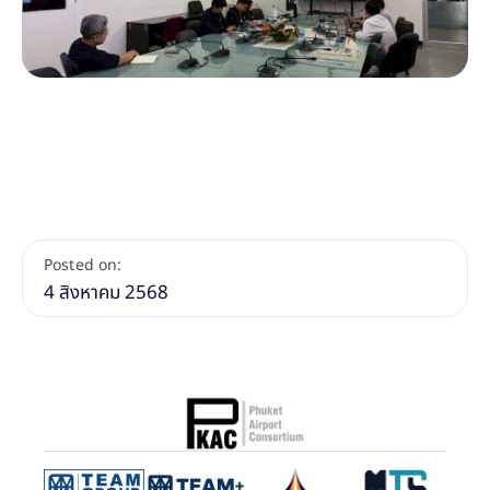
Posted on:
4 สิงหาคม 2568