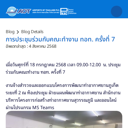
Blog
Blog Details
การประชุมร่วมกับคณะทำงาน ทอท. ครั้งที่ 7 
อัพเดทล่าสุด : 4 สิงหาคม 2568
เมื่อวันศุกร์ที่ 18 กรกฎาคม 2568 เวลา 09.00-12.00  น. ประชุม
ร่วมกับคณะทำงาน ทอท. ครั้งที่ 7 
งานจ้างสำรวจและออกแบบโครงการพัฒนาท่าอากาศยานภูเก็ต 
ระยะที่ 2 ณ ห้องประชุม ฝ่ายแผนพัฒนาท่าอากาศยาน สำนักงาน
บริหารโครงการก่อสร้างท่าอากาศยานสุวรรณภูมิ และออนไลน์
ผ่านโปรแกรม MS Teams 