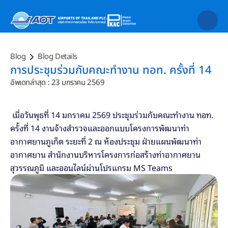
Blog
Blog Details
การประชุมร่วมกับคณะทำงาน ทอท. ครั้งที่ 14
อัพเดทล่าสุด : 23 มกราคม 2569
 เมื่อวันพุธที่ 14 มกราคม 2569 ประชุมร่วมกับคณะทำงาน ทอท. 
ครั้งที่ 14 งานจ้างสำรวจและออกแบบโครงการพัฒนาท่า
อากาศยานภูเก็ต ระยะที่ 2 ณ ห้องประชุม ฝ่ายแผนพัฒนาท่า
อากาศยาน สำนักงานบริหารโครงการก่อสร้างท่าอากาศยาน
สุวรรณภูมิ และออนไลน์ผ่านโปรแกรม MS Teams 