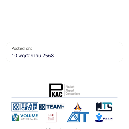
Posted on:
10 พฤศจิกายน 2568