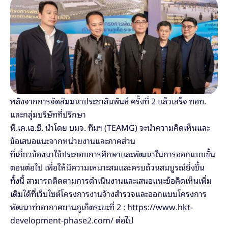
หลังจากการจัดสัมมนาประชาสัมพันธ์ ครั้งที่ 2 แล้วเสร็จ ทอท. 
และกลุ่มบริษัทที่ปรึกษา 
พี.เค.เอ.ซี. นำโดย บมจ. ทีมฯ (TEAMG) จะนำความคิดเห็นและ
ข้อเสนอแนะจากหน่วยงานและภาคส่วน
ที่เกี่ยวข้องมาใช้ประกอบการศึกษาและพัฒนาในการออกแบบขั้น
ตอนต่อไป เพื่อให้มีความเหมาะสมและครบถ้วนสมบูรณ์ยิ่งขึ้น 
ทั้งนี้ สามารถติดตามการดำเนินงานและเสนอแนะข้อคิดเห็นเพิ่ม
เติมได้ที่เว็บไซต์โครงการงานจ้างสำรวจและออกแบบโครงการ
พัฒนาท่าอากาศยานภูเก็ตระยะที่ 2 : https://www.hkt-
development-phase2.com/ ต่อไป