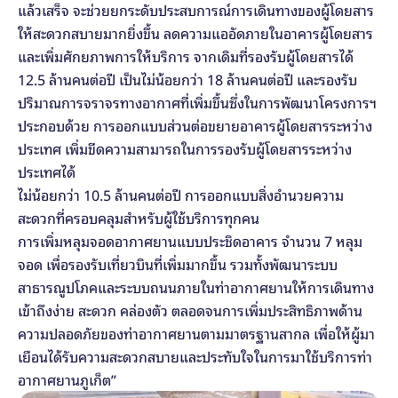
แล้วเสร็จ จะช่วยยกระดับประสบการณ์การเดินทางของผู้โดยสาร
ให้สะดวกสบายมากยิ่งขึ้น ลดความแออัดภายในอาคารผู้โดยสาร 
และเพิ่มศักยภาพการให้บริการ จากเดิมที่รองรับผู้โดยสารได้ 
12.5 ล้านคนต่อปี เป็นไม่น้อยกว่า 18 ล้านคนต่อปี และรองรับ
ปริมาณการจราจรทางอากาศที่เพิ่มขึ้นซึ่งในการพัฒนาโครงการฯ 
ประกอบด้วย การออกแบบส่วนต่อขยายอาคารผู้โดยสารระหว่าง
ประเทศ เพิ่มขีดความสามารถในการรองรับผู้โดยสารระหว่าง
ประเทศได้
ไม่น้อยกว่า 10.5 ล้านคนต่อปี การออกแบบสิ่งอำนวยความ
สะดวกที่ครอบคลุมสำหรับผู้ใช้บริการทุกคน 
การเพิ่มหลุมจอดอากาศยานแบบประชิดอาคาร จำนวน 7 หลุม
จอด เพื่อรองรับเที่ยวบินที่เพิ่มมากขึ้น รวมทั้งพัฒนาระบบ
สาธารณูปโภคและระบบถนนภายในท่าอากาศยานให้การเดินทาง
เข้าถึงง่าย สะดวก คล่องตัว ตลอดจนการเพิ่มประสิทธิภาพด้าน
ความปลอดภัยของท่าอากาศยานตามมาตรฐานสากล เพื่อให้ผู้มา
เยือนได้รับความสะดวกสบายและประทับใจในการมาใช้บริการท่า
อากาศยานภูเก็ต”