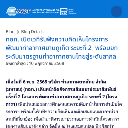
Blog
Blog Details
ทอท. เปิดเวทีรับฟังความคิดเห็นโครงการ
พัฒนาท่าอากาศยานภูเก็ต ระยะที่ 2  พร้อมยก
ระดับมาตรฐานท่าอากาศยานไทยสู่ระดับสากล
อัพเดทล่าสุด : 10 พฤศจิกายน 2568
เมื่อวันที่ 6 พ.ย. 2568 บริษัท ท่าอากาศยานไทย จำกัด 
(มหาชน) (ทอท.) เดินหน้าจัดกิจกรรมสัมมนาประชาสัมพันธ์ 
ครั้งที่ 2 โครงการพัฒนาท่าอากาศยานภูเก็ต ระยะที่ 2 (โครง
การฯ) 
เพื่อนำเสนอผลการศึกษาและความคืบหน้าในการดำเนินโค
รงการฯ พร้อมทั้งรับฟังความคิดเห็นและข้อเสนอแนะจากหน่วย
งานที่เกี่ยวข้อง เพื่อนำมาพิจารณาประกอบการดำเนินโครงการฯ 
โดยงานสัมมนาดังกล่าว จัดขึ้น ณ โรงแรมสแปลช บีช รีสอร์ท 