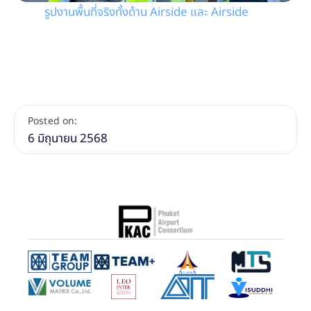
รูปงานพื้นที่จริงทั้งด้าน Airside และ Airside
Posted on:
6 มิถุนายน 2568