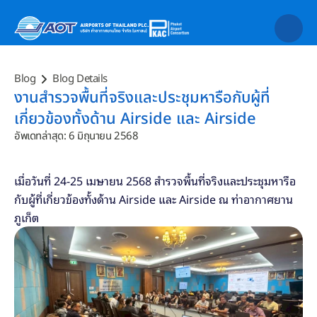
Blog
Blog Details
งานสำรวจพื้นที่จริงและประชุมหารือกับผู้ที่
เกี่ยวข้องทั้งด้าน Airside และ Airside
อัพเดทล่าสุด: 6 มิถุนายน 2568
เมื่อวันที่ 24-25 เมษายน 2568 สำรวจพื้นที่จริงและประชุมหารือ
กับผู้ที่เกี่ยวข้องทั้งด้าน Airside และ Airside ณ ท่าอากาศยาน
ภูเก็ต